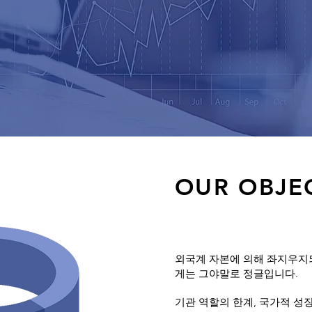
OUR OBJE
외국계 자본에 의해 좌지우지
게는 그야말로 정글입니다.
기관 역할의 한계, 국가적 성