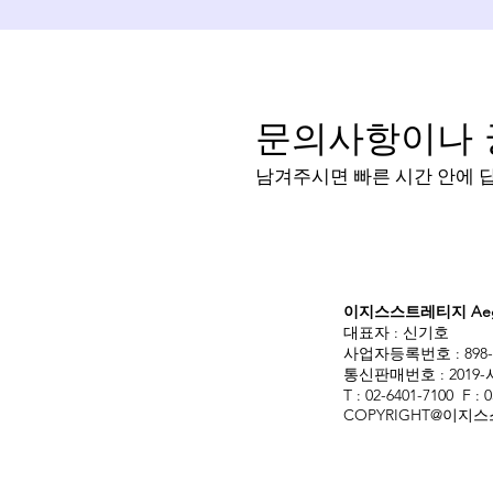
문의사항이나 
남겨주시면 빠른 시간 안에 
이지스스트레티지 Aegis
대표자 : 신기호
사업자등록번호 : 898-3
통신판매번호 : 2019-
T : 02-6401-7100 F : 
COPYRIGHT@이지스스트레