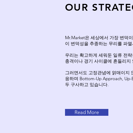
OUR STRAT
Mr.Market은 세상에서 가장 변
이 변덕성을 추종하는 무리를 파멸
우리는 확고하게 세워둔 일류 전략
충격이나 경기 사이클에 흔들리지 
그러면서도 고정관념에 얽매이지 않
응하며 Bottom-Up Approach, Up
두 구사하고 있습니다.
Read More