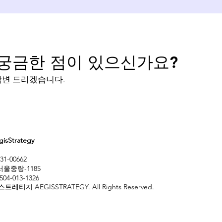
궁금한 점이 있으신가요?
답변 드리겠습니다.
Strategy
1-00662
서울중랑-1185
0504-013-1326
티지 AEGISSTRATEGY. All Rights Reserved.