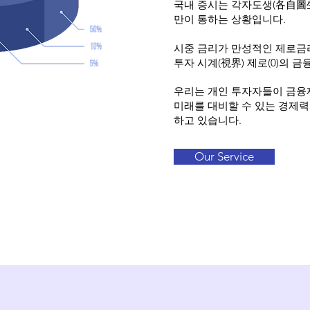
국내 증시는 각자도생(各自圖生
만이 통하는 상황입니다.
시중 금리가 만성적인 제로금
투자 시계(視界) 제로(0)의 금
우리는 개인 투자자들이 금
미래를 대비할 수 있는 경제력
하고 있습니다.
Our Service