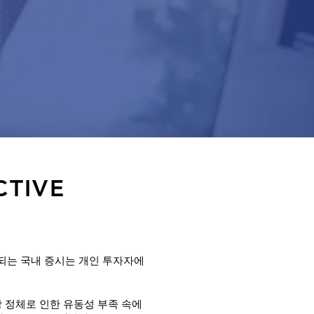
CTIVE
되는 국내 증시는 개인 투자자에
장 정체로 인한 유동성 부족 속에