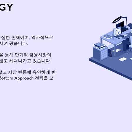
EGY
덕이 심한 존재이며, 역사적으로
시켜 왔습니다.
을 통해 단기적 금융시장의
않고 헤쳐나가고 있습니다.
고 시장 변동에 유연하게 반
-Bottom Approach 전략을 모