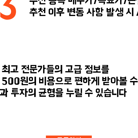
3
추천 종목 매수가/목표가/손
추천 이후 변동 사항 발생 시 
 최고 전문가들의 고급 정보를
 500원의 비용으로 편하게 받아볼 수
삶과 투자의 균형을​ 누릴 수 있습니다