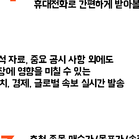
휴대전화로 간편하게 받아볼
석 자료, 중요 공시 사항 외에도
에 영향을 미칠 수 있는
치, 경제, 글로벌 속보 실시간 발송