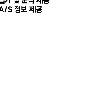
절가 및 분석 제공
A/S 정보 제공