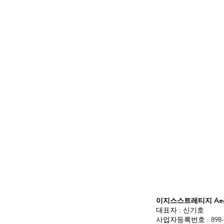
이지스스트레티지 Aegis
대표자 : 신기호
사업자등록번호 : 898-3